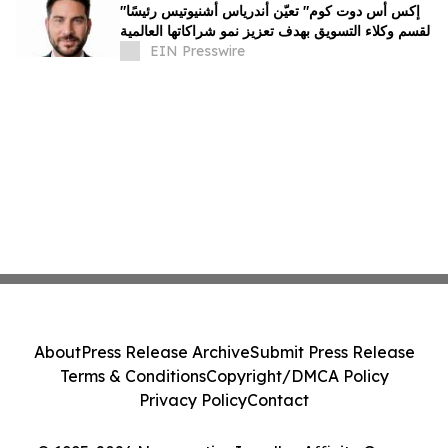
"إكس أس دوت كوم" تعيّن أندرياس أشنيوتيس رئيسًا
لقسم وكلاء التسويق بهدف تعزيز نمو شراكاتها العالمية
EIN Presswire
About
Press Release Archive
Submit Press Release
Terms & Conditions
Copyright/DMCA Policy
Privacy Policy
Contact