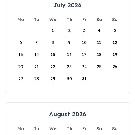
July 2026
Mo
Tu
We
Th
Fr
Sa
Su
1
2
3
4
5
6
7
8
9
10
11
12
13
14
15
16
17
18
19
20
21
22
23
24
25
26
27
28
29
30
31
August 2026
Mo
Tu
We
Th
Fr
Sa
Su