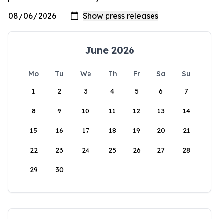
June 2026
Mo
Tu
We
Th
Fr
Sa
Su
1
2
3
4
5
6
7
8
9
10
11
12
13
14
15
16
17
18
19
20
21
22
23
24
25
26
27
28
29
30