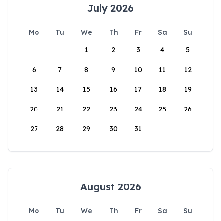
July 2026
Mo
Tu
We
Th
Fr
Sa
Su
1
2
3
4
5
6
7
8
9
10
11
12
13
14
15
16
17
18
19
20
21
22
23
24
25
26
27
28
29
30
31
August 2026
Mo
Tu
We
Th
Fr
Sa
Su