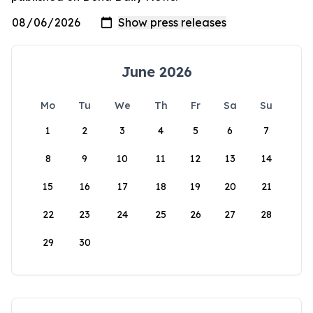
June 2026
Mo
Tu
We
Th
Fr
Sa
Su
1
2
3
4
5
6
7
8
9
10
11
12
13
14
15
16
17
18
19
20
21
22
23
24
25
26
27
28
29
30