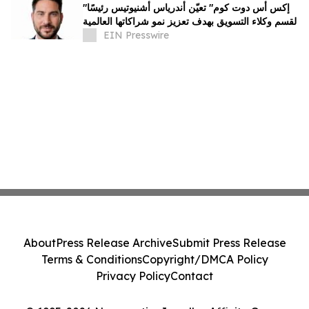
"إكس أس دوت كوم" تعيّن أندرياس أشنيوتيس رئيسًا
لقسم وكلاء التسويق بهدف تعزيز نمو شراكاتها العالمية
EIN Presswire
About
Press Release Archive
Submit Press Release
Terms & Conditions
Copyright/DMCA Policy
Privacy Policy
Contact