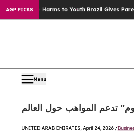
te Harms to Youth
Brazil Gives Parents Social Med
AGP PICKS
Menu
م" تدعم المواهب حول العالم
UNITED ARAB EMIRATES, April 24, 2026 /
Busine