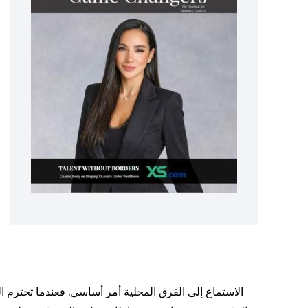
الاستماع إلى الفرق المحلية أمر أساسي. فعندما تحترم