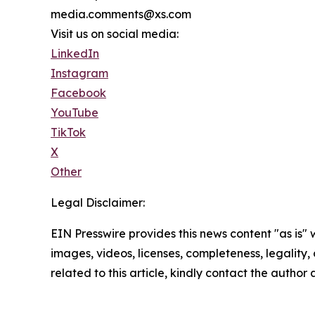
media.comments@xs.com
Visit us on social media:
LinkedIn
Instagram
Facebook
YouTube
TikTok
X
Other
Legal Disclaimer:
EIN Presswire provides this news content "as is" 
images, videos, licenses, completeness, legality, o
related to this article, kindly contact the author